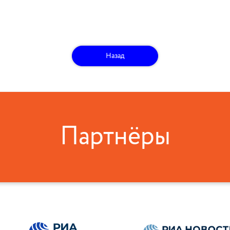
Назад
Партнёры