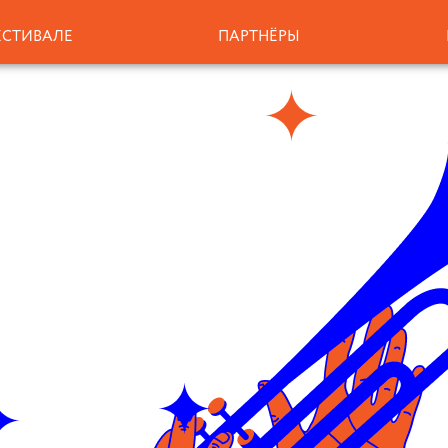
ЕСТИВАЛЕ
ПАРТНЁРЫ