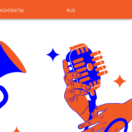
КОНТАКТЫ
RUS