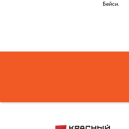
Бейси.